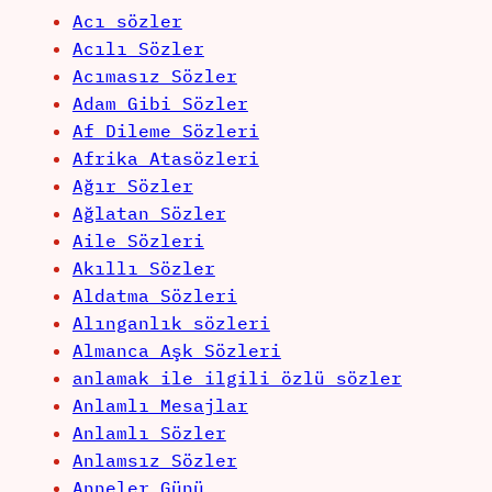
Acı sözler
Acılı Sözler
Acımasız Sözler
Adam Gibi Sözler
Af Dileme Sözleri
Afrika Atasözleri
Ağır Sözler
Ağlatan Sözler
Aile Sözleri
Akıllı Sözler
Aldatma Sözleri
Alınganlık sözleri
Almanca Aşk Sözleri
anlamak ile ilgili özlü sözler
Anlamlı Mesajlar
Anlamlı Sözler
Anlamsız Sözler
Anneler Günü