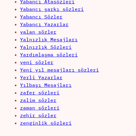
Yabancı Atasözleri
Yabancı şarkı sözleri
Yabancı Sözler
Yabancı Yazarlar
yalan sözler
Yalnızlık Mesajları
Yalnızlık Sözleri
Yardımlaşma sözleri
yeni sözler
Yeni yıl mesajları sözleri
Yerli Yazarlar
Yılbaşı Mesajları
zafer sözleri
zalim sözler
zaman sözleri
zehir sözler
zenginlik sözleri