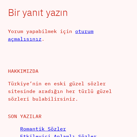
Bir yanıt yazın
Yorum yapabilmek için
oturum
açmalısınız
.
HAKKIMIZDA
Türkiye’nin en eski güzel sözler
sitesinde aradığın her türlü güzel
sözleri bulabilirsiniz.
SON YAZILAR
Romantik Sözler
Etkileyici Anlamlı Sözler