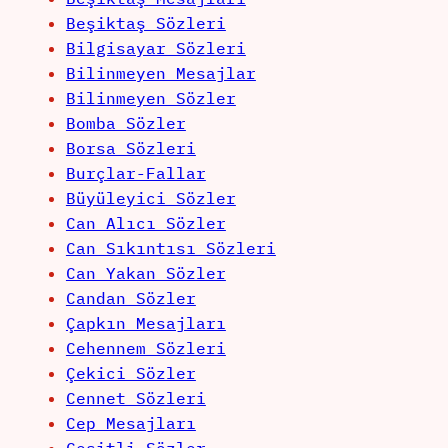
Beşiktaş Sözleri
Bilgisayar Sözleri
Bilinmeyen Mesajlar
Bilinmeyen Sözler
Bomba Sözler
Borsa Sözleri
Burçlar-Fallar
Büyüleyici Sözler
Can Alıcı Sözler
Can Sıkıntısı Sözleri
Can Yakan Sözler
Candan Sözler
Çapkın Mesajları
Cehennem Sözleri
Çekici Sözler
Cennet Sözleri
Cep Mesajları