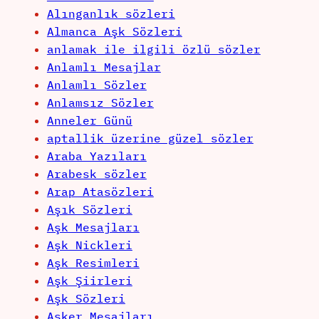
Alınganlık sözleri
Almanca Aşk Sözleri
anlamak ile ilgili özlü sözler
Anlamlı Mesajlar
Anlamlı Sözler
Anlamsız Sözler
Anneler Günü
aptallik üzerine güzel sözler
Araba Yazıları
Arabesk sözler
Arap Atasözleri
Aşık Sözleri
Aşk Mesajları
Aşk Nickleri
Aşk Resimleri
Aşk Şiirleri
Aşk Sözleri
Asker Mesajları