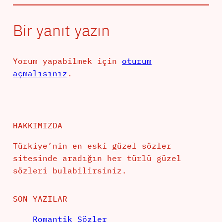
Bir yanıt yazın
Yorum yapabilmek için
oturum
açmalısınız
.
HAKKIMIZDA
Türkiye’nin en eski güzel sözler
sitesinde aradığın her türlü güzel
sözleri bulabilirsiniz.
SON YAZILAR
Romantik Sözler