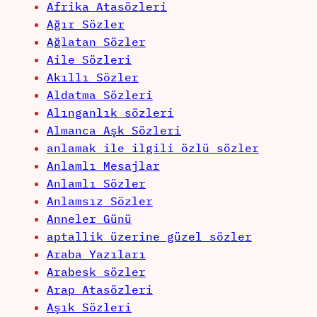
Afrika Atasözleri
Ağır Sözler
Ağlatan Sözler
Aile Sözleri
Akıllı Sözler
Aldatma Sözleri
Alınganlık sözleri
Almanca Aşk Sözleri
anlamak ile ilgili özlü sözler
Anlamlı Mesajlar
Anlamlı Sözler
Anlamsız Sözler
Anneler Günü
aptallik üzerine güzel sözler
Araba Yazıları
Arabesk sözler
Arap Atasözleri
Aşık Sözleri