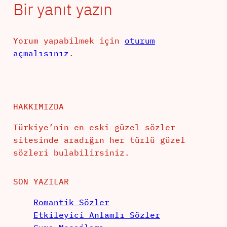
Bir yanıt yazın
Yorum yapabilmek için
oturum
açmalısınız
.
HAKKIMIZDA
Türkiye’nin en eski güzel sözler
sitesinde aradığın her türlü güzel
sözleri bulabilirsiniz.
SON YAZILAR
Romantik Sözler
Etkileyici Anlamlı Sözler