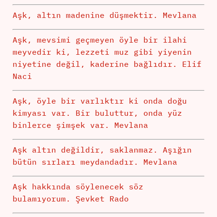
Aşk, altın madenine düşmektir. Mevlana
Aşk, mevsimi geçmeyen öyle bir ilahi
meyvedir ki, lezzeti muz gibi yiyenin
niyetine değil, kaderine bağlıdır. Elif
Naci
Aşk, öyle bir varlıktır ki onda doğu
kimyası var. Bir buluttur, onda yüz
binlerce şimşek var. Mevlana
Aşk altın değildir, saklanmaz. Aşığın
bütün sırları meydandadır. Mevlana
Aşk hakkında söylenecek söz
bulamıyorum. Şevket Rado