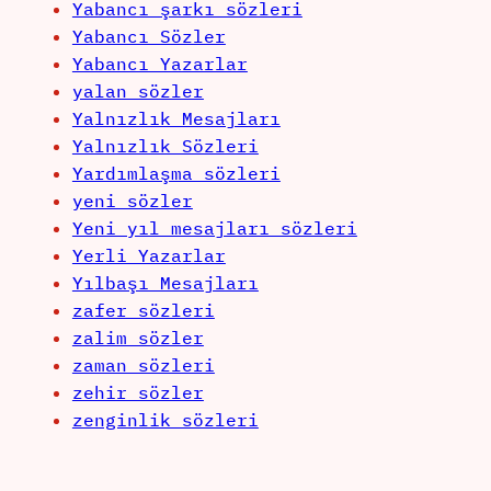
Yabancı şarkı sözleri
Yabancı Sözler
Yabancı Yazarlar
yalan sözler
Yalnızlık Mesajları
Yalnızlık Sözleri
Yardımlaşma sözleri
yeni sözler
Yeni yıl mesajları sözleri
Yerli Yazarlar
Yılbaşı Mesajları
zafer sözleri
zalim sözler
zaman sözleri
zehir sözler
zenginlik sözleri