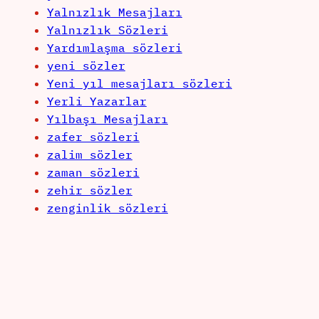
Yalnızlık Mesajları
Yalnızlık Sözleri
Yardımlaşma sözleri
yeni sözler
Yeni yıl mesajları sözleri
Yerli Yazarlar
Yılbaşı Mesajları
zafer sözleri
zalim sözler
zaman sözleri
zehir sözler
zenginlik sözleri