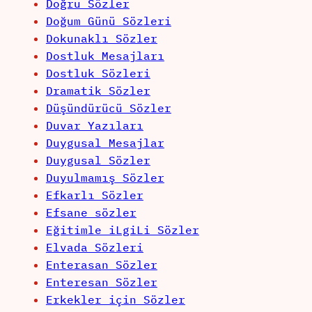
Doğru Sözler
Doğum Günü Sözleri
Dokunaklı Sözler
Dostluk Mesajları
Dostluk Sözleri
Dramatik Sözler
Düşündürücü Sözler
Duvar Yazıları
Duygusal Mesajlar
Duygusal Sözler
Duyulmamış Sözler
Efkarlı Sözler
Efsane sözler
Eğitimle iLgiLi Sözler
Elvada Sözleri
Enterasan Sözler
Enteresan Sözler
Erkekler için Sözler