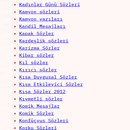
Kadınlar Günü Sözleri
Kamyon sözleri
Kamyon yazıları
Kandil Mesajları
Kapak Sözler
Kardeşlik sözleri
Karizma Sözler
Kibar sözler
Kıl sözler
Kırıcı sözler
Kısa Duygusal Sözler
Kısa Etkileyici Sözler
Kısa Sözler 2012
Kıymetli sözler
Komik Mesajlar
Komik Sözler
Konfüçyus Sözleri
Korku Sözleri