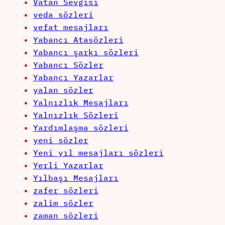
Vatan Sevgisi
veda sözleri
vefat mesajları
Yabancı Atasözleri
Yabancı şarkı sözleri
Yabancı Sözler
Yabancı Yazarlar
yalan sözler
Yalnızlık Mesajları
Yalnızlık Sözleri
Yardımlaşma sözleri
yeni sözler
Yeni yıl mesajları sözleri
Yerli Yazarlar
Yılbaşı Mesajları
zafer sözleri
zalim sözler
zaman sözleri