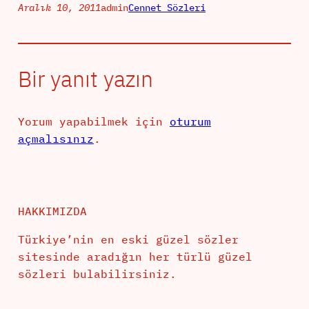
Aralık 10, 2011
admin
Cennet Sözleri
Bir yanıt yazın
Yorum yapabilmek için
oturum
açmalısınız
.
HAKKIMIZDA
Türkiye’nin en eski güzel sözler
sitesinde aradığın her türlü güzel
sözleri bulabilirsiniz.