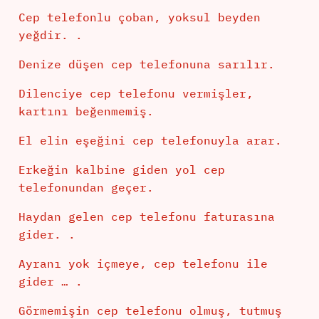
Cep telefonlu çoban, yoksul beyden
yeğdir. .
Denize düşen cep telefonuna sarılır.
Dilenciye cep telefonu vermişler,
kartını beğenmemiş.
El elin eşeğini cep telefonuyla arar.
Erkeğin kalbine giden yol cep
telefonundan geçer.
Haydan gelen cep telefonu faturasına
gider. .
Ayranı yok içmeye, cep telefonu ile
gider … .
Görmemişin cep telefonu olmuş, tutmuş