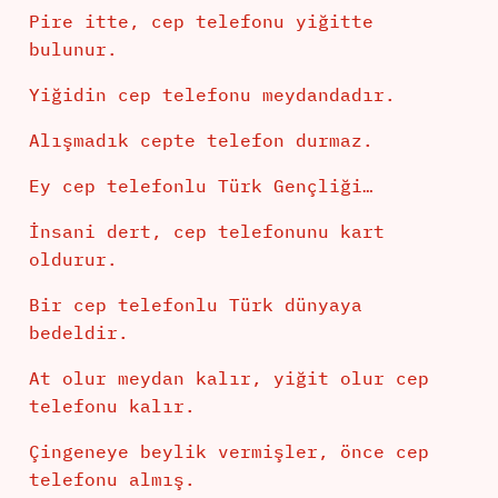
Pire itte, cep telefonu yiğitte
bulunur.
Yiğidin cep telefonu meydandadır.
Alışmadık cepte telefon durmaz.
Ey cep telefonlu Türk Gençliği…
İnsani dert, cep telefonunu kart
oldurur.
Bir cep telefonlu Türk dünyaya
bedeldir.
At olur meydan kalır, yiğit olur cep
telefonu kalır.
Çingeneye beylik vermişler, önce cep
telefonu almış.