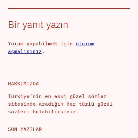
Bir yanıt yazın
Yorum yapabilmek için
oturum
açmalısınız
.
HAKKIMIZDA
Türkiye’nin en eski güzel sözler
sitesinde aradığın her türlü güzel
sözleri bulabilirsiniz.
SON YAZILAR