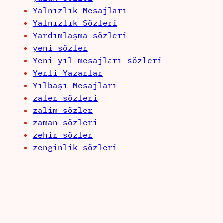
Yalnızlık Mesajları
Yalnızlık Sözleri
Yardımlaşma sözleri
yeni sözler
Yeni yıl mesajları sözleri
Yerli Yazarlar
Yılbaşı Mesajları
zafer sözleri
zalim sözler
zaman sözleri
zehir sözler
zenginlik sözleri