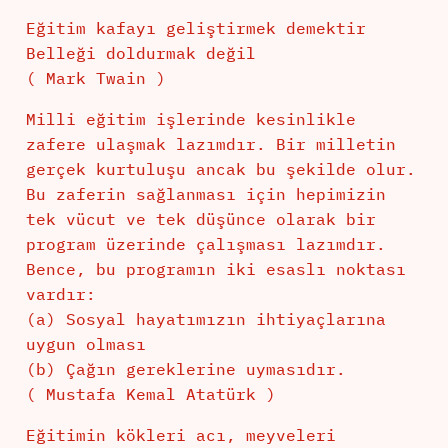
Eğitim kafayı geliştirmek demektir
Belleği doldurmak değil
( Mark Twain )
Milli eğitim işlerinde kesinlikle
zafere ulaşmak lazımdır. Bir milletin
gerçek kurtuluşu ancak bu şekilde olur.
Bu zaferin sağlanması için hepimizin
tek vücut ve tek düşünce olarak bir
program üzerinde çalışması lazımdır.
Bence, bu programın iki esaslı noktası
vardır:
(a) Sosyal hayatımızın ihtiyaçlarına
uygun olması
(b) Çağın gereklerine uymasıdır.
( Mustafa Kemal Atatürk )
Eğitimin kökleri acı, meyveleri