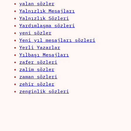
yalan sözler
Yalnızlık Mesajları
Yalnızlık Sözleri
Yardımlaşma sözleri
yeni sözler
Yeni yıl mesajları sözleri
Yerli Yazarlar
Yılbaşı Mesajları
zafer sözleri
zalim sözler
zaman sözleri
zehir sözler
zenginlik sözleri