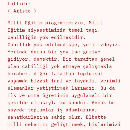
tatlıdır
( Aristo )
Milli Eğitim programımızın, Milli
Eğitim siyasetimizin temel taşı,
cahilliğin yok edilmesidir.
Cahillik yok edilmedikçe, yerimizdeyiz,
Yerinde duran bir şey ise geriye
gidiyor, demektir. Bir taraftan genel
olan cahilliği yok etmeye çalışmakla
beraber, diğer taraftan toplumsal
yaşamda bizzat faal ve faydalı, verimli
elemanlar yetiştirmek lazımdır. Bu da
ilk ve orta öğretimin uygulamalı bir
şekilde olmasıyla mümkündür. Ancak bu
sayede toplumlar iş adamlarına,
sanatkarlarına sahip olur. Elbette
milli dehamızı geliştirmek, hislerimizi