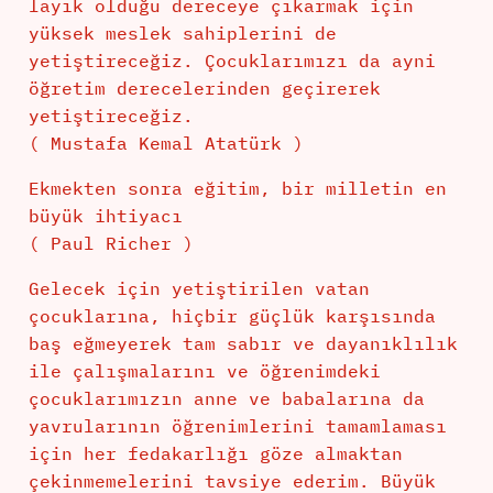
layık olduğu dereceye çıkarmak için
yüksek meslek sahiplerini de
yetiştireceğiz. Çocuklarımızı da ayni
öğretim derecelerinden geçirerek
yetiştireceğiz.
( Mustafa Kemal Atatürk )
Ekmekten sonra eğitim, bir milletin en
büyük ihtiyacı
( Paul Richer )
Gelecek için yetiştirilen vatan
çocuklarına, hiçbir güçlük karşısında
baş eğmeyerek tam sabır ve dayanıklılık
ile çalışmalarını ve öğrenimdeki
çocuklarımızın anne ve babalarına da
yavrularının öğrenimlerini tamamlaması
için her fedakarlığı göze almaktan
çekinmemelerini tavsiye ederim. Büyük