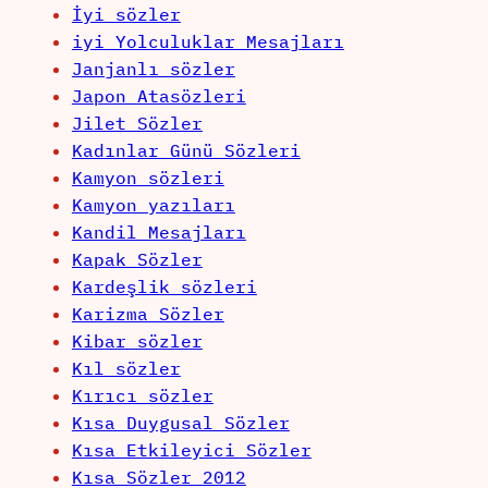
İyi sözler
iyi Yolculuklar Mesajları
Janjanlı sözler
Japon Atasözleri
Jilet Sözler
Kadınlar Günü Sözleri
Kamyon sözleri
Kamyon yazıları
Kandil Mesajları
Kapak Sözler
Kardeşlik sözleri
Karizma Sözler
Kibar sözler
Kıl sözler
Kırıcı sözler
Kısa Duygusal Sözler
Kısa Etkileyici Sözler
Kısa Sözler 2012