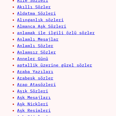
Aile Sözleri
Akıllı Sözler
Aldatma Sözleri
Alınganlık sözleri
Almanca Aşk Sözleri
anlamak ile ilgili özlü sözler
Anlamlı Mesajlar
Anlamlı Sözler
Anlamsız Sözler
Anneler Günü
aptallik üzerine güzel sözler
Araba Yazıları
Arabesk sözler
Arap Atasözleri
Aşık Sözleri
Aşk Mesajları
Aşk Nickleri
Aşk Resimleri