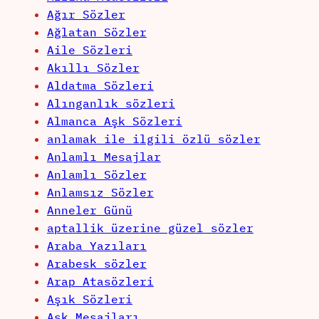
Ağır Sözler
Ağlatan Sözler
Aile Sözleri
Akıllı Sözler
Aldatma Sözleri
Alınganlık sözleri
Almanca Aşk Sözleri
anlamak ile ilgili özlü sözler
Anlamlı Mesajlar
Anlamlı Sözler
Anlamsız Sözler
Anneler Günü
aptallik üzerine güzel sözler
Araba Yazıları
Arabesk sözler
Arap Atasözleri
Aşık Sözleri
Aşk Mesajları