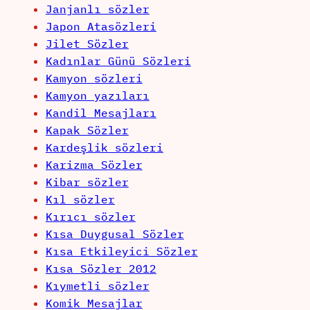
Janjanlı sözler
Japon Atasözleri
Jilet Sözler
Kadınlar Günü Sözleri
Kamyon sözleri
Kamyon yazıları
Kandil Mesajları
Kapak Sözler
Kardeşlik sözleri
Karizma Sözler
Kibar sözler
Kıl sözler
Kırıcı sözler
Kısa Duygusal Sözler
Kısa Etkileyici Sözler
Kısa Sözler 2012
Kıymetli sözler
Komik Mesajlar