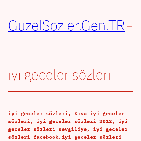
İçeriğe
geç
GuzelSozler.Gen.TR
iyi geceler sözleri
iyi geceler sözleri, Kısa iyi geceler
sözleri, iyi geceler sözleri 2012, iyi
geceler sözleri sevgiliye, iyi geceler
sözleri facebook,iyi geceler sözleri