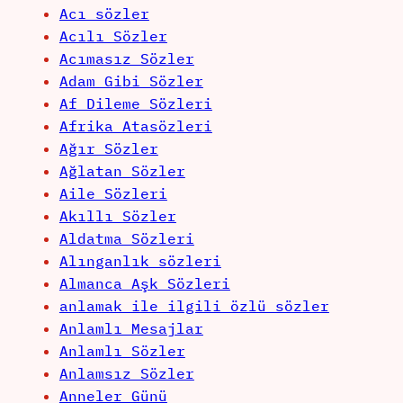
Acı sözler
Acılı Sözler
Acımasız Sözler
Adam Gibi Sözler
Af Dileme Sözleri
Afrika Atasözleri
Ağır Sözler
Ağlatan Sözler
Aile Sözleri
Akıllı Sözler
Aldatma Sözleri
Alınganlık sözleri
Almanca Aşk Sözleri
anlamak ile ilgili özlü sözler
Anlamlı Mesajlar
Anlamlı Sözler
Anlamsız Sözler
Anneler Günü