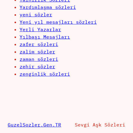
Yardımlaşma sözleri
yeni sözler
Yeni yıl mesajları sözleri
Yerli Yazarlar
Yılbaşı Mesajları
zafer sözleri
zalim sözler
zaman sözleri
zehir sözler
zenginlik sözleri
GuzelSozler.Gen.TR
Sevgi Aşk Sözleri