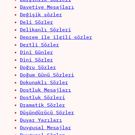
Davetiye Mesajları
Değişik sözler
Deli Sözler
Delikanlı Sözleri
Deprem ile ilgili sözler
Dertli Sözler
Dini Günler
Dini Sözler
Doğru Sözler
Doğum Günü Sözleri
Dokunaklı Sözler
Dostluk Mesajları
Dostluk Sözleri
Dramatik Sözler
Düşündürücü Sözler
Duvar Yazıları
Duygusal Mesajlar