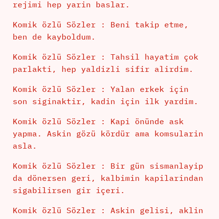
rejimi hep yarin baslar.
Komik özlü Sözler : Beni takip etme,
ben de kayboldum.
Komik özlü Sözler : Tahsil hayatim çok
parlakti, hep yaldizli sifir alirdim.
Komik özlü Sözler : Yalan erkek için
son siginaktir, kadin için ilk yardim.
Komik özlü Sözler : Kapi önünde ask
yapma. Askin gözü kördür ama komsularin
asla.
Komik özlü Sözler : Bir gün sismanlayip
da dönersen geri, kalbimin kapilarindan
sigabilirsen gir içeri.
Komik özlü Sözler : Askin gelisi, aklin