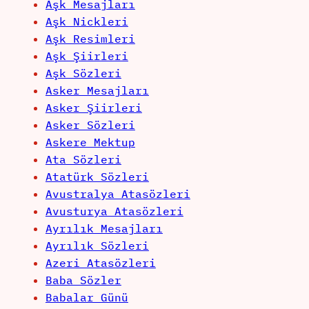
Aşk Mesajları
Aşk Nickleri
Aşk Resimleri
Aşk Şiirleri
Aşk Sözleri
Asker Mesajları
Asker Şiirleri
Asker Sözleri
Askere Mektup
Ata Sözleri
Atatürk Sözleri
Avustralya Atasözleri
Avusturya Atasözleri
Ayrılık Mesajları
Ayrılık Sözleri
Azeri Atasözleri
Baba Sözler
Babalar Günü