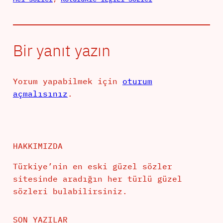
Bir yanıt yazın
Yorum yapabilmek için
oturum
açmalısınız
.
HAKKIMIZDA
Türkiye’nin en eski güzel sözler
sitesinde aradığın her türlü güzel
sözleri bulabilirsiniz.
SON YAZILAR