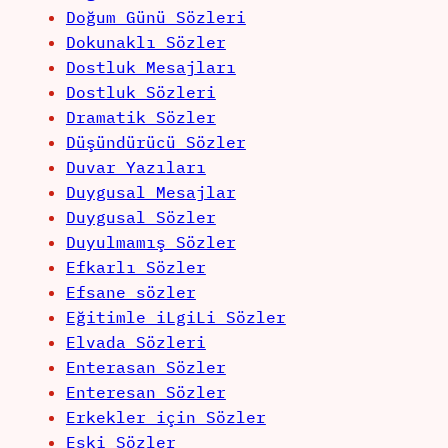
Doğum Günü Sözleri
Dokunaklı Sözler
Dostluk Mesajları
Dostluk Sözleri
Dramatik Sözler
Düşündürücü Sözler
Duvar Yazıları
Duygusal Mesajlar
Duygusal Sözler
Duyulmamış Sözler
Efkarlı Sözler
Efsane sözler
Eğitimle iLgiLi Sözler
Elvada Sözleri
Enterasan Sözler
Enteresan Sözler
Erkekler için Sözler
Eski Sözler