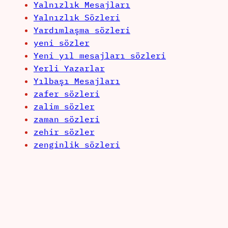
Yalnızlık Mesajları
Yalnızlık Sözleri
Yardımlaşma sözleri
yeni sözler
Yeni yıl mesajları sözleri
Yerli Yazarlar
Yılbaşı Mesajları
zafer sözleri
zalim sözler
zaman sözleri
zehir sözler
zenginlik sözleri