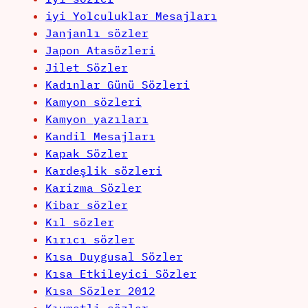
iyi Yolculuklar Mesajları
Janjanlı sözler
Japon Atasözleri
Jilet Sözler
Kadınlar Günü Sözleri
Kamyon sözleri
Kamyon yazıları
Kandil Mesajları
Kapak Sözler
Kardeşlik sözleri
Karizma Sözler
Kibar sözler
Kıl sözler
Kırıcı sözler
Kısa Duygusal Sözler
Kısa Etkileyici Sözler
Kısa Sözler 2012