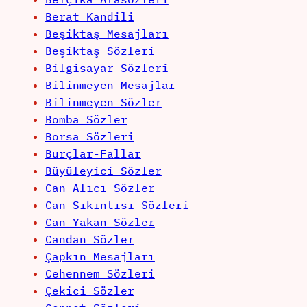
Berat Kandili
Beşiktaş Mesajları
Beşiktaş Sözleri
Bilgisayar Sözleri
Bilinmeyen Mesajlar
Bilinmeyen Sözler
Bomba Sözler
Borsa Sözleri
Burçlar-Fallar
Büyüleyici Sözler
Can Alıcı Sözler
Can Sıkıntısı Sözleri
Can Yakan Sözler
Candan Sözler
Çapkın Mesajları
Cehennem Sözleri
Çekici Sözler