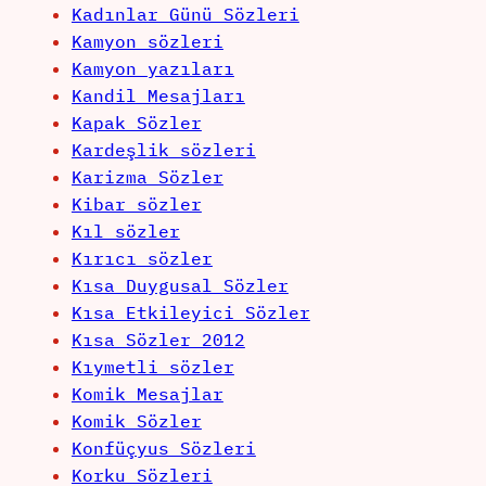
Kadınlar Günü Sözleri
Kamyon sözleri
Kamyon yazıları
Kandil Mesajları
Kapak Sözler
Kardeşlik sözleri
Karizma Sözler
Kibar sözler
Kıl sözler
Kırıcı sözler
Kısa Duygusal Sözler
Kısa Etkileyici Sözler
Kısa Sözler 2012
Kıymetli sözler
Komik Mesajlar
Komik Sözler
Konfüçyus Sözleri
Korku Sözleri