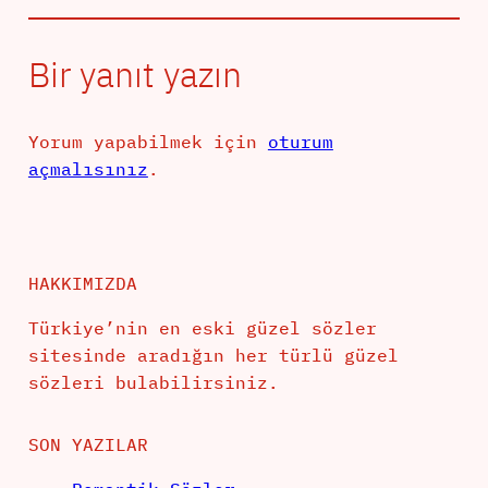
Bir yanıt yazın
Yorum yapabilmek için
oturum
açmalısınız
.
HAKKIMIZDA
Türkiye’nin en eski güzel sözler
sitesinde aradığın her türlü güzel
sözleri bulabilirsiniz.
SON YAZILAR