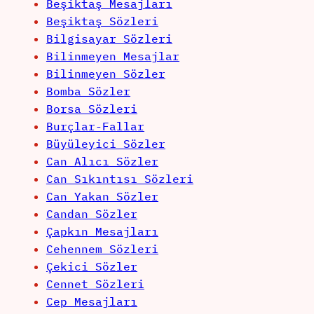
Beşiktaş Mesajları
Beşiktaş Sözleri
Bilgisayar Sözleri
Bilinmeyen Mesajlar
Bilinmeyen Sözler
Bomba Sözler
Borsa Sözleri
Burçlar-Fallar
Büyüleyici Sözler
Can Alıcı Sözler
Can Sıkıntısı Sözleri
Can Yakan Sözler
Candan Sözler
Çapkın Mesajları
Cehennem Sözleri
Çekici Sözler
Cennet Sözleri
Cep Mesajları