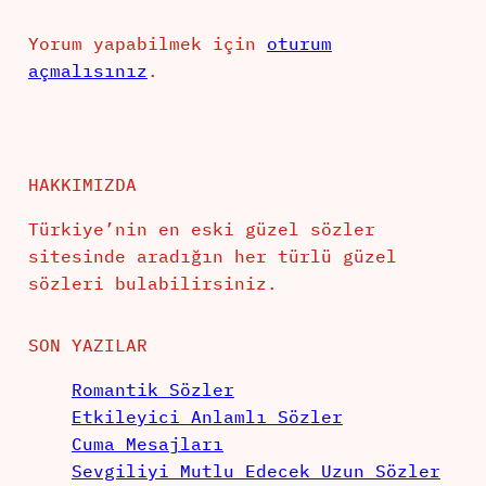
Yorum yapabilmek için
oturum
açmalısınız
.
HAKKIMIZDA
Türkiye’nin en eski güzel sözler
sitesinde aradığın her türlü güzel
sözleri bulabilirsiniz.
SON YAZILAR
Romantik Sözler
Etkileyici Anlamlı Sözler
Cuma Mesajları
Sevgiliyi Mutlu Edecek Uzun Sözler