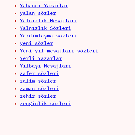
Yabancı Yazarlar
yalan sözler
Yalnızlık Mesajları
Yalnızlık Sözleri
Yardımlaşma sözleri
yeni sözler
Yeni yıl mesajları sözleri
Yerli Yazarlar
Yılbaşı Mesajları
zafer sözleri
zalim sözler
zaman sözleri
zehir sözler
zenginlik sözleri