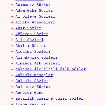
Acımasız Sözler
Adam Gibi Sözler
Af Dileme Sözleri
Afrika Atasözleri
Ağır Sözler
Ağlatan Sözler
Aile Sözleri
Akıllı Sözler
Aldatma Sözleri
Alınganlık sözleri
Almanca Aşk Sözleri
anlamak ile ilgili özlü sözler
Anlamlı Mesajlar
Anlamlı Sözler
Anlamsız Sözler
Anneler Günü
aptallik üzerine güzel sözler
Araba Yazıları