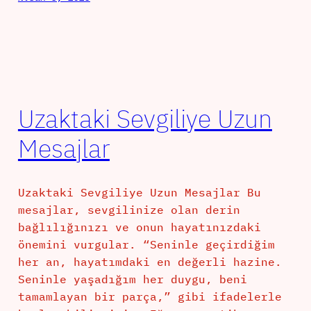
Uzaktaki Sevgiliye Uzun
Mesajlar
Uzaktaki Sevgiliye Uzun Mesajlar Bu
mesajlar, sevgilinize olan derin
bağlılığınızı ve onun hayatınızdaki
önemini vurgular. “Seninle geçirdiğim
her an, hayatımdaki en değerli hazine.
Seninle yaşadığım her duygu, beni
tamamlayan bir parça,” gibi ifadelerle