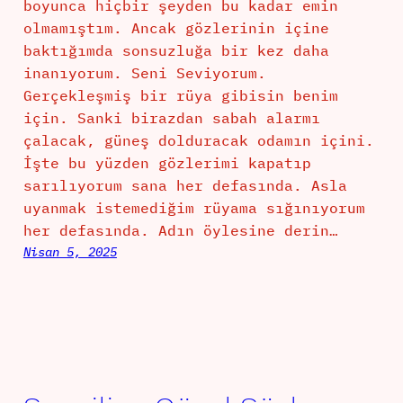
boyunca hiçbir şeyden bu kadar emin
olmamıştım. Ancak gözlerinin içine
baktığımda sonsuzluğa bir kez daha
inanıyorum. Seni Seviyorum.
Gerçekleşmiş bir rüya gibisin benim
için. Sanki birazdan sabah alarmı
çalacak, güneş dolduracak odamın içini.
İşte bu yüzden gözlerimi kapatıp
sarılıyorum sana her defasında. Asla
uyanmak istemediğim rüyama sığınıyorum
her defasında. Adın öylesine derin…
Nisan 5, 2025