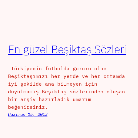
En güzel Beşiktaş Sözleri
Türkiyenin futbolda gururu olan
Beşiktaşımızı her yerde ve her ortamda
iyi şekilde ana bilmeyen için
duyulmamış Beşiktaş sözlerinden oluşan
bir arşiv hazırladık umarım
beğenirsiniz.
Haziran 15, 2013