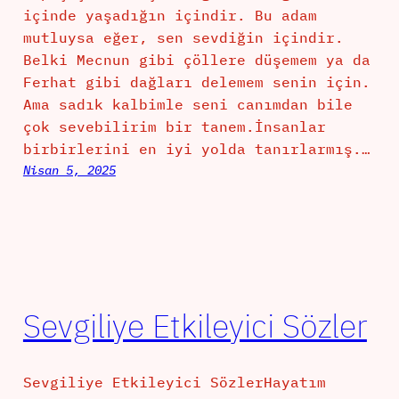
içinde yaşadığın içindir. Bu adam
mutluysa eğer, sen sevdiğin içindir.
Belki Mecnun gibi çöllere düşemem ya da
Ferhat gibi dağları delemem senin için.
Ama sadık kalbimle seni canımdan bile
çok sevebilirim bir tanem.İnsanlar
birbirlerini en iyi yolda tanırlarmış.…
Nisan 5, 2025
Sevgiliye Etkileyici Sözler
Sevgiliye Etkileyici SözlerHayatım