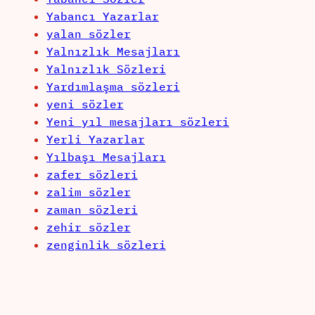
Yabancı Yazarlar
yalan sözler
Yalnızlık Mesajları
Yalnızlık Sözleri
Yardımlaşma sözleri
yeni sözler
Yeni yıl mesajları sözleri
Yerli Yazarlar
Yılbaşı Mesajları
zafer sözleri
zalim sözler
zaman sözleri
zehir sözler
zenginlik sözleri