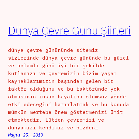
Dünya Çevre Günü Şiirleri
dünya çevre günününde sitemiz
sizlerinde dünya çevre gününde bu güzel
ve anlamlı günü iyi bir şekilde
kutlanızı ve çevremizin bizim yaşam
kaynaklarımızın başından gelen bir
faktör olduğunu ve bu faktöründe yok
olmasının insan hayatına olumsuz yönde
etki edecegini hatırlatmak ve bu konuda
mümkün mertebe önem göstermenizi ümit
etmektedir. Lütfen çevremizi ve
dünyamızı kendimiz ve bizden…
Mayıs 25, 2013