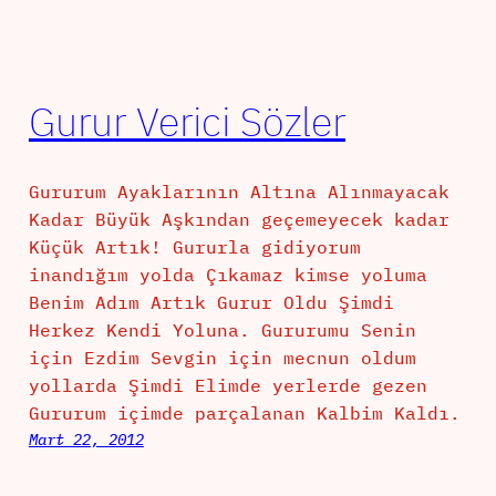
Gurur Verici Sözler
Gururum Ayaklarının Altına Alınmayacak
Kadar Büyük Aşkından geçemeyecek kadar
Küçük Artık! Gururla gidiyorum
inandığım yolda Çıkamaz kimse yoluma
Benim Adım Artık Gurur Oldu Şimdi
Herkez Kendi Yoluna. Gururumu Senin
için Ezdim Sevgin için mecnun oldum
yollarda Şimdi Elimde yerlerde gezen
Gururum içimde parçalanan Kalbim Kaldı.
Mart 22, 2012