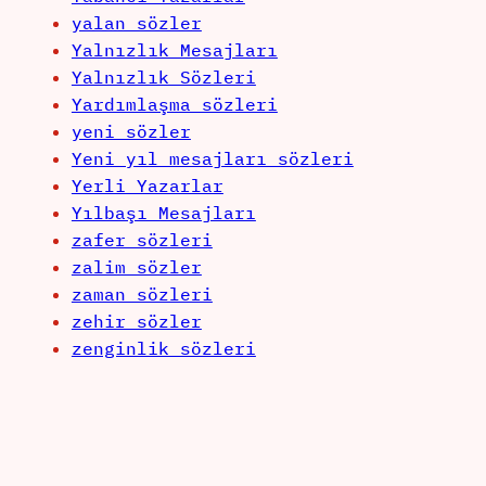
yalan sözler
Yalnızlık Mesajları
Yalnızlık Sözleri
Yardımlaşma sözleri
yeni sözler
Yeni yıl mesajları sözleri
Yerli Yazarlar
Yılbaşı Mesajları
zafer sözleri
zalim sözler
zaman sözleri
zehir sözler
zenginlik sözleri