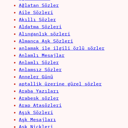
Ağlatan Sözler
Aile Sözleri
Akıllı Sözler
Aldatma Sözleri
Alınganlık sözleri
Almanca Aşk Sözleri
anlamak ile ilgili özlü sözler
Anlamlı Mesajlar
Anlamlı Sözler
Anlamsız Sözler
Anneler Günü
aptallik üzerine güzel sözler
Araba Yazıları
Arabesk sözler
Arap Atasözleri
Aşık Sözleri
Aşk Mesajları
Aşk Nickleri