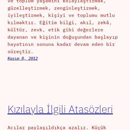
ve toplum yaşamını kolaylaştırmak,
güzelleştirmek, zenginleştirmek,
iyileştirmek, kişiyi ve toplumu mutlu
kılmaktır. Eğitim bilgi, akıl, zekâ,
kültür, zevk, etik gibi değerlere
dayanan ve kişinin doğuşundan başlayıp
hayatının sonuna kadar devam eden bir
süreçtir.
Kasım 8, 2012
Kızılayla İlgili Atasözleri
Acılar paylaşıldıkça azalır. Küçük