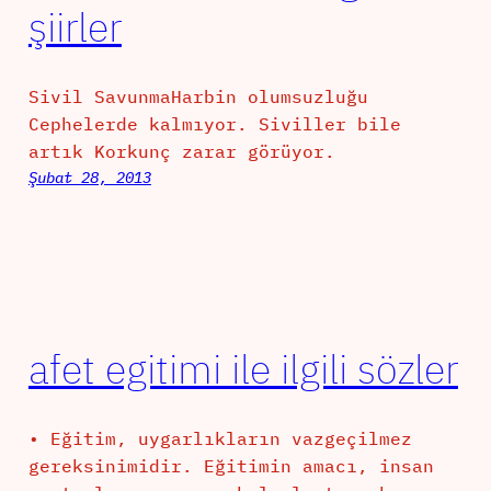
şiirler
Sivil SavunmaHarbin olumsuzluğu
Cephelerde kalmıyor. Siviller bile
artık Korkunç zarar görüyor.
Şubat 28, 2013
afet egitimi ile ilgili sözler
• Eğitim, uygarlıkların vazgeçilmez
gereksinimidir. Eğitimin amacı, insan