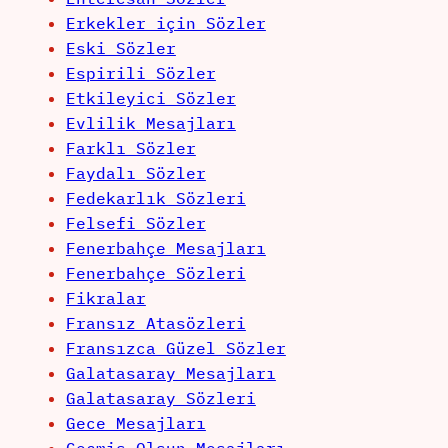
Erkekler için Sözler
Eski Sözler
Espirili Sözler
Etkileyici Sözler
Evlilik Mesajları
Farklı Sözler
Faydalı Sözler
Fedekarlık Sözleri
Felsefi Sözler
Fenerbahçe Mesajları
Fenerbahçe Sözleri
Fikralar
Fransız Atasözleri
Fransızca Güzel Sözler
Galatasaray Mesajları
Galatasaray Sözleri
Gece Mesajları