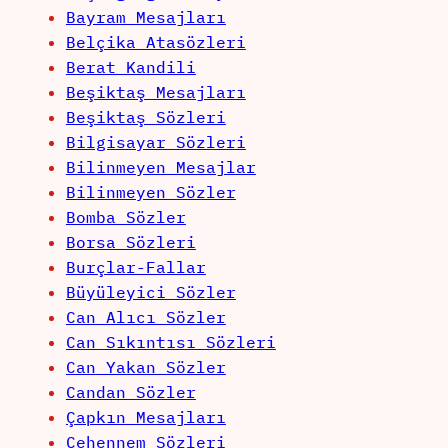
Bayram Mesajları
Belçika Atasözleri
Berat Kandili
Beşiktaş Mesajları
Beşiktaş Sözleri
Bilgisayar Sözleri
Bilinmeyen Mesajlar
Bilinmeyen Sözler
Bomba Sözler
Borsa Sözleri
Burçlar-Fallar
Büyüleyici Sözler
Can Alıcı Sözler
Can Sıkıntısı Sözleri
Can Yakan Sözler
Candan Sözler
Çapkın Mesajları
Cehennem Sözleri