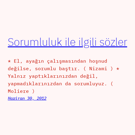
Sorumluluk ile ilgili sözler
* El, ayağın çalışmasından hoşnud
değilse, sorumlu baştır. ( Nizami ) *
Yalnız yaptıklarınızdan değil,
yapmadıklarınızdan da sorumluyuz. (
Moliere )
Haziran 30, 2012