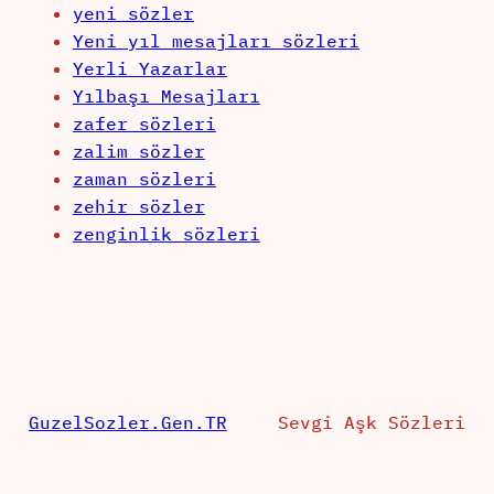
yeni sözler
Yeni yıl mesajları sözleri
Yerli Yazarlar
Yılbaşı Mesajları
zafer sözleri
zalim sözler
zaman sözleri
zehir sözler
zenginlik sözleri
GuzelSozler.Gen.TR
Sevgi Aşk Sözleri