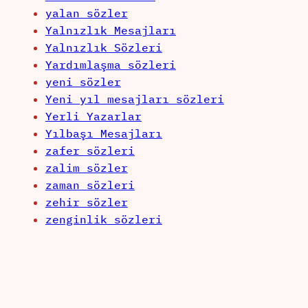
yalan sözler
Yalnızlık Mesajları
Yalnızlık Sözleri
Yardımlaşma sözleri
yeni sözler
Yeni yıl mesajları sözleri
Yerli Yazarlar
Yılbaşı Mesajları
zafer sözleri
zalim sözler
zaman sözleri
zehir sözler
zenginlik sözleri