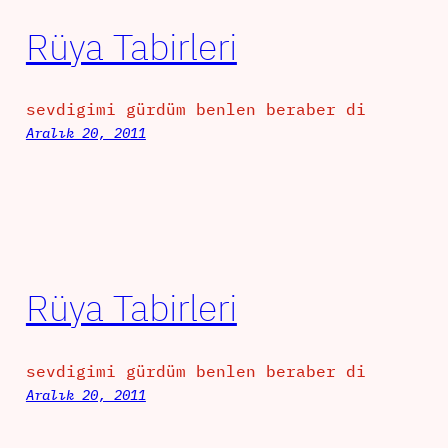
Rüya Tabirleri
sevdigimi gürdüm benlen beraber di
Aralık 20, 2011
Rüya Tabirleri
sevdigimi gürdüm benlen beraber di
Aralık 20, 2011