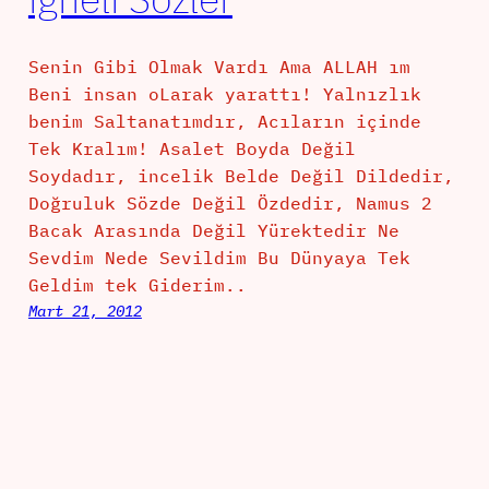
Senin Gibi Olmak Vardı Ama ALLAH ım
Beni insan oLarak yarattı! Yalnızlık
benim Saltanatımdır, Acıların içinde
Tek Kralım! Asalet Boyda Değil
Soydadır, incelik Belde Değil Dildedir,
Doğruluk Sözde Değil Özdedir, Namus 2
Bacak Arasında Değil Yürektedir Ne
Sevdim Nede Sevildim Bu Dünyaya Tek
Geldim tek Giderim..
Mart 21, 2012