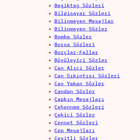
Beşiktaş Sözleri
Bilgisayar Sözleri
Bilinmeyen Mesajlar
Bilinmeyen Sözler
Bomba Sözler
Borsa Sözleri
Burçlar-Fallar
Büyüleyici Sözler
Can Alıcı Sözler
Can Sıkıntısı Sözleri
Can Yakan Sözler
Candan Sözler
Çapkın Mesajları
Cehennem Sözleri
Çekici Sözler
Cennet Sözleri
Cep Mesajları
Çeşitli Sözler