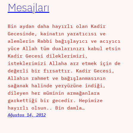
Mesajları
Bin aydan daha hayırlı olan Kadir
Gecesinde, kainatın yaratıcısı ve
alemlerin Rabbi bağışlayıcı ve acıyıcı
yüce Allah tüm dualarınızı kabul etsin
Kadir Gecesi dileklerimizi,
isteklerimizi Allaha arz etmek için de
değerli bir fırsattır. Kadir Gecesi,
Allahın rahmet ve bağışlanmasının
sağanak halinde yeryüzüne indiği,
dileyen her müminin armağanlara
garkettiği bir gecedir. Hepimize
hayırlı olsun.. Bin damla…
Ağustos 14, 2012