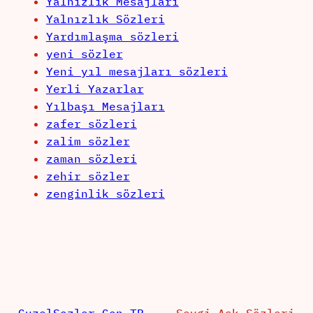
Yalnızlık Mesajları
Yalnızlık Sözleri
Yardımlaşma sözleri
yeni sözler
Yeni yıl mesajları sözleri
Yerli Yazarlar
Yılbaşı Mesajları
zafer sözleri
zalim sözler
zaman sözleri
zehir sözler
zenginlik sözleri