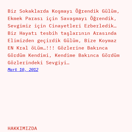
Biz Sokaklarda Koşmayı Öğrendik Gülüm,
Ekmek Parası için Savaşmayı Öğrendik,
Sevgimiz için Cinayetleri Ezberledik…
Biz Hayatı tesbih taşlarının Arasında
Elimizden geçirdik Gülüm, Bize Koymaz
EN Kral öLüm…!!! Gözlerine Bakınca
Gördüm Kendimi, Kendime Bakınca Gördüm
Gözlerindeki Sevgiyi…
Mart 10, 2012
HAKKIMIZDA