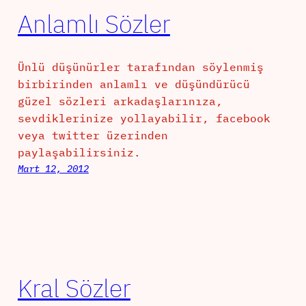
Anlamlı Sözler
Ünlü düşünürler tarafından söylenmiş
birbirinden anlamlı ve düşündürücü
güzel sözleri arkadaşlarınıza,
sevdiklerinize yollayabilir, facebook
veya twitter üzerinden
paylaşabilirsiniz.
Mart 12, 2012
Kral Sözler