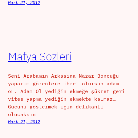
Mart 21, 2012
Mafya Sözleri
Seni Arabamın Arkasına Nazar Boncuğu
yaparım görenlere ibret olursun adam
oL. Adam Ol yediğin ekmeğe şükret geri
vites yapma yediğin ekmekte kalmaz…
Gücünü göstermek için delikanlı
olucaksın
Mart 21, 2012