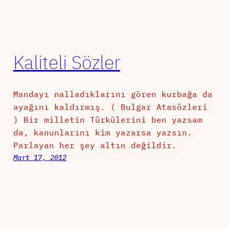
Kaliteli Sözler
Mandayı nalladıklarını gören kurbağa da
ayağını kaldırmış. ( Bulgar Atasözleri
) Bir milletin Türkülerini ben yazsam
da, kanunlarını kim yazarsa yazsın.
Parlayan her şey altın değildir.
Mart 17, 2012