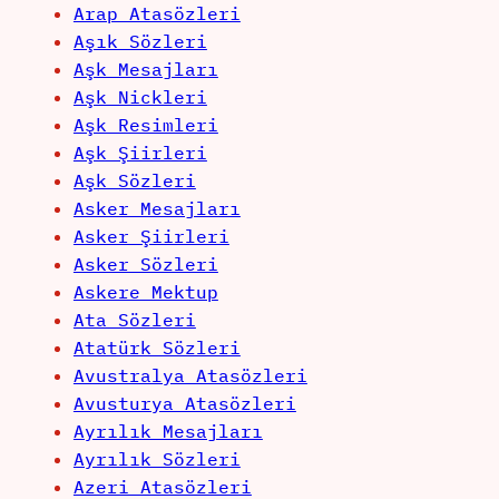
Arap Atasözleri
Aşık Sözleri
Aşk Mesajları
Aşk Nickleri
Aşk Resimleri
Aşk Şiirleri
Aşk Sözleri
Asker Mesajları
Asker Şiirleri
Asker Sözleri
Askere Mektup
Ata Sözleri
Atatürk Sözleri
Avustralya Atasözleri
Avusturya Atasözleri
Ayrılık Mesajları
Ayrılık Sözleri
Azeri Atasözleri