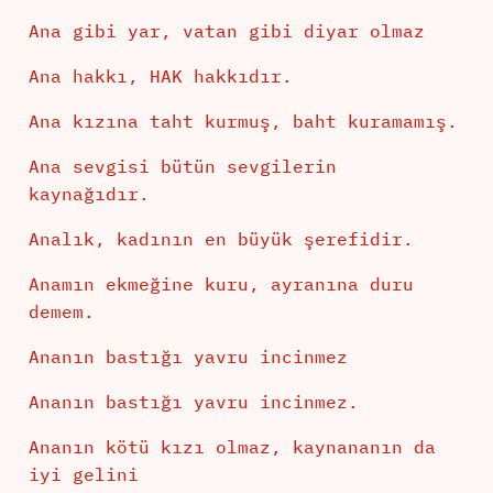
Ana gibi yar, vatan gibi diyar olmaz
Ana hakkı, HAK hakkıdır.
Ana kızına taht kurmuş, baht kuramamış.
Ana sevgisi bütün sevgilerin
kaynağıdır.
Analık, kadının en büyük şerefidir.
Anamın ekmeğine kuru, ayranına duru
demem.
Ananın bastığı yavru incinmez
Ananın bastığı yavru incinmez.
Ananın kötü kızı olmaz, kaynananın da
iyi gelini