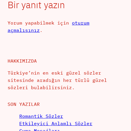
Bir yanıt yazın
Yorum yapabilmek için
oturum
açmalısınız
.
HAKKIMIZDA
Türkiye’nin en eski güzel sözler
sitesinde aradığın her türlü güzel
sözleri bulabilirsiniz.
SON YAZILAR
Romantik Sözler
Etkileyici Anlamlı Sözler
Cuma Mesajları