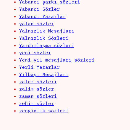
Yabancı şarkı sözleri
Yabancı Sözler
Yabancı Yazarlar
yalan sözler
Yalnızlık Mesajları
Yalnızlık Sözleri
Yardımlaşma sözleri
yeni sözler
Yeni yıl mesajları sözleri
Yerli Yazarlar
Yılbaşı Mesajları
zafer sözleri
zalim sözler
zaman sözleri
zehir sözler
zenginlik sözleri