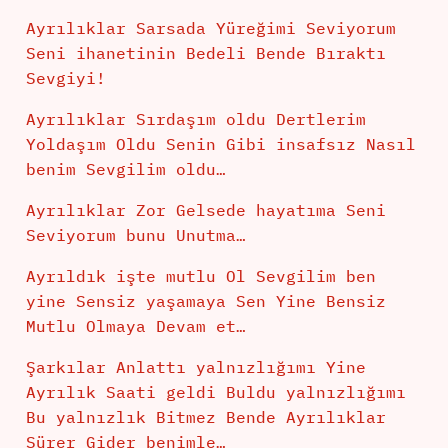
Ayrılıklar Sarsada Yüreğimi Seviyorum
Seni ihanetinin Bedeli Bende Bıraktı
Sevgiyi!
Ayrılıklar Sırdaşım oldu Dertlerim
Yoldaşım Oldu Senin Gibi insafsız Nasıl
benim Sevgilim oldu…
Ayrılıklar Zor Gelsede hayatıma Seni
Seviyorum bunu Unutma…
Ayrıldık işte mutlu Ol Sevgilim ben
yine Sensiz yaşamaya Sen Yine Bensiz
Mutlu Olmaya Devam et…
Şarkılar Anlattı yalnızlığımı Yine
Ayrılık Saati geldi Buldu yalnızlığımı
Bu yalnızlık Bitmez Bende Ayrılıklar
Sürer Gider benimle…