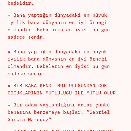
bedeldır.
* Bana yaptığın dünyadaki en büyük
iyilik bana dünyanın en iyi örneği
olmandır. Babaların en iyisi bu gün
sadece senin…
* Bana yaptığın dünyadaki en büyük
iyilik bana dünyanın en iyi örneği
olmandır. Babaların en iyisi bu gün
sadece senin…
* BIR BABA KENDI MUTLULUGUNDAN COK
COCUKLARININ MUTLULUGU ILE MUTLU OLUR.
* Bir adam yaşlandığını anlar çünkü
babasına benzemeye başlar. “Gabriel
Garcia Marquez”