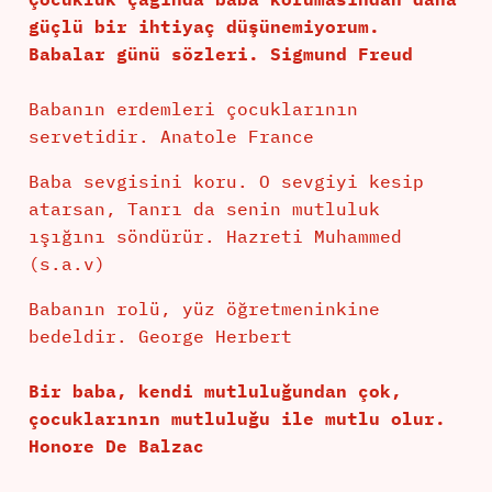
güçlü bir ihtiyaç düşünemiyorum.
Babalar günü sözleri. Sigmund Freud
Babanın erdemleri çocuklarının
servetidir. Anatole France
Baba sevgisini koru. O sevgiyi kesip
atarsan, Tanrı da senin mutluluk
ışığını söndürür. Hazreti Muhammed
(s.a.v)
Babanın rolü, yüz öğretmeninkine
bedeldir. George Herbert
Bir baba, kendi mutluluğundan çok,
çocuklarının mutluluğu ile mutlu olur.
Honore De Balzac