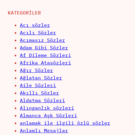
KATEGORILER
Acı sözler
Acılı Sözler
Acımasız Sözler
Adam Gibi Sözler
Af Dileme Sözleri
Afrika Atasözleri
Ağır Sözler
Ağlatan Sözler
Aile Sözleri
Akıllı Sözler
Aldatma Sözleri
Alınganlık sözleri
Almanca Aşk Sözleri
anlamak ile ilgili özlü sözler
Anlamlı Mesajlar