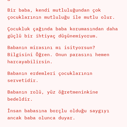
Bir baba, kendi mutluluğundan çok
çocuklarının mutluluğu ile mutlu olur.
Çocukluk çağında baba korumasından daha
güçlü bir ihtiyaç düşünemiyorum.
Babanın mirasını mı isityorsun?
Bilgisini Öğren. Onun parasını hemen
harcayabilirsin.
Babanın erdemleri çocuklarının
servetidir.
Babanın rolü, yüz öğretmeninkine
bedeldir.
İnsan babasına borçlu olduğu saygıyı
ancak baba olunca duyar.