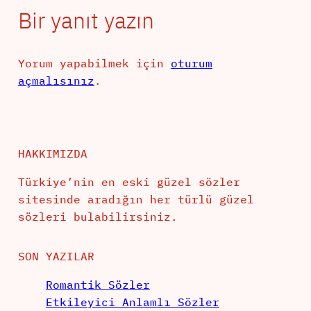
Bir yanıt yazın
Yorum yapabilmek için
oturum
açmalısınız
.
HAKKIMIZDA
Türkiye’nin en eski güzel sözler
sitesinde aradığın her türlü güzel
sözleri bulabilirsiniz.
SON YAZILAR
Romantik Sözler
Etkileyici Anlamlı Sözler