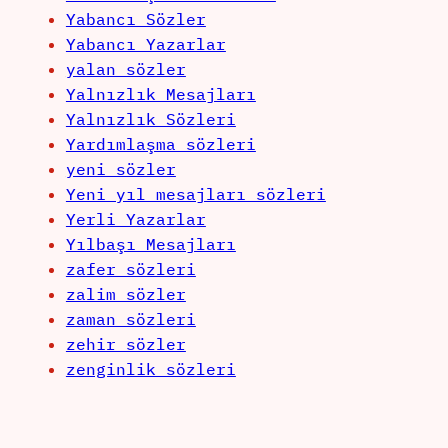
Yabancı Sözler
Yabancı Yazarlar
yalan sözler
Yalnızlık Mesajları
Yalnızlık Sözleri
Yardımlaşma sözleri
yeni sözler
Yeni yıl mesajları sözleri
Yerli Yazarlar
Yılbaşı Mesajları
zafer sözleri
zalim sözler
zaman sözleri
zehir sözler
zenginlik sözleri