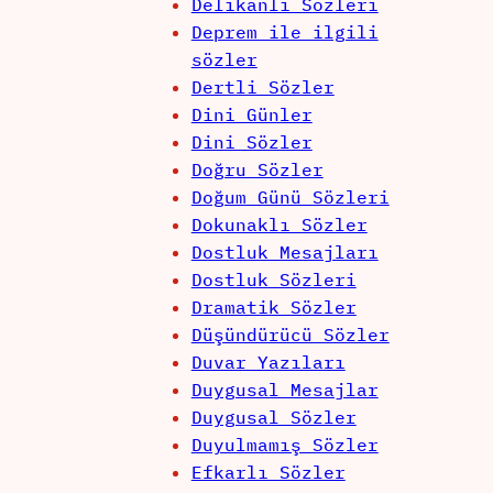
Delikanlı Sözleri
Deprem ile ilgili
sözler
Dertli Sözler
Dini Günler
Dini Sözler
Doğru Sözler
Doğum Günü Sözleri
Dokunaklı Sözler
Dostluk Mesajları
Dostluk Sözleri
Dramatik Sözler
Düşündürücü Sözler
Duvar Yazıları
Duygusal Mesajlar
Duygusal Sözler
Duyulmamış Sözler
Efkarlı Sözler