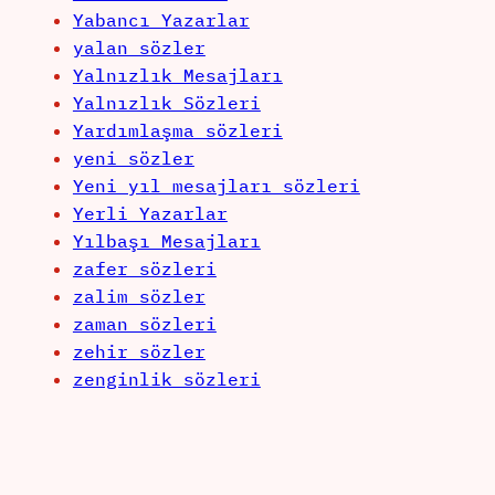
Yabancı Yazarlar
yalan sözler
Yalnızlık Mesajları
Yalnızlık Sözleri
Yardımlaşma sözleri
yeni sözler
Yeni yıl mesajları sözleri
Yerli Yazarlar
Yılbaşı Mesajları
zafer sözleri
zalim sözler
zaman sözleri
zehir sözler
zenginlik sözleri