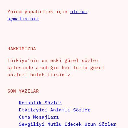
Yorum yapabilmek için
oturum
açmalısınız
.
HAKKIMIZDA
Türkiye’nin en eski güzel sözler
sitesinde aradığın her türlü güzel
sözleri bulabilirsiniz.
SON YAZILAR
Romantik Sözler
Etkileyici Anlamlı Sözler
Cuma Mesajları
Sevgiliyi Mutlu Edecek Uzun Sözler