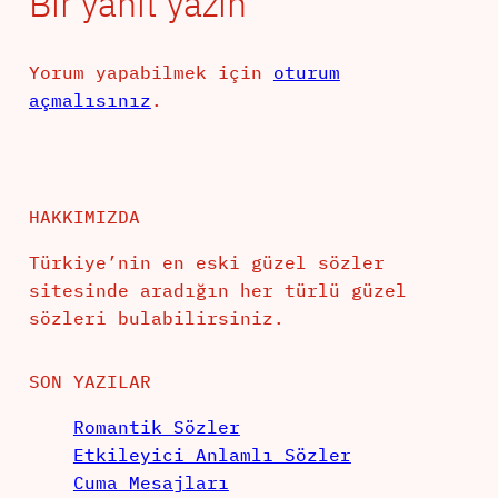
Bir yanıt yazın
Yorum yapabilmek için
oturum
açmalısınız
.
HAKKIMIZDA
Türkiye’nin en eski güzel sözler
sitesinde aradığın her türlü güzel
sözleri bulabilirsiniz.
SON YAZILAR
Romantik Sözler
Etkileyici Anlamlı Sözler
Cuma Mesajları