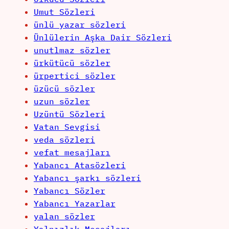
Umut Sözleri
ünlü yazar sözleri
Ünlülerin Aşka Dair Sözleri
unutlmaz sözler
ürkütücü sözler
ürpertici sözler
üzücü sözler
uzun sözler
Uzüntü Sözleri
Vatan Sevgisi
veda sözleri
vefat mesajları
Yabancı Atasözleri
Yabancı şarkı sözleri
Yabancı Sözler
Yabancı Yazarlar
yalan sözler