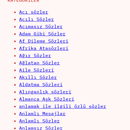
KATEGORILER
Acı sözler
Acılı Sözler
Acımasız Sözler
Adam Gibi Sözler
Af Dileme Sözleri
Afrika Atasözleri
Ağır Sözler
Ağlatan Sözler
Aile Sözleri
Akıllı Sözler
Aldatma Sözleri
Alınganlık sözleri
Almanca Aşk Sözleri
anlamak ile ilgili özlü sözler
Anlamlı Mesajlar
Anlamlı Sözler
Anlamsız Sözler