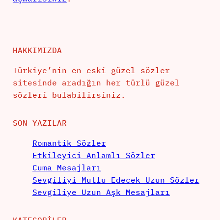
HAKKIMIZDA
Türkiye’nin en eski güzel sözler
sitesinde aradığın her türlü güzel
sözleri bulabilirsiniz.
SON YAZILAR
Romantik Sözler
Etkileyici Anlamlı Sözler
Cuma Mesajları
Sevgiliyi Mutlu Edecek Uzun Sözler
Sevgiliye Uzun Aşk Mesajları