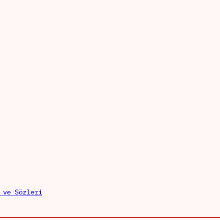
 ve Sözleri