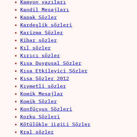
Kamyon yazıları
Kandil Mesajları
Kapak Sözler
Kardeşlik sözleri
Karizma Sözler
Kibar sözler
Kıl sözler
Kırıcı sözler
Kısa Duygusal Sözler
Kısa Etkileyici Sözler
Kısa Sözler 2012
Kıymetli sözler
Komik Mesajlar
Komik Sözler
Konfüçyus Sözleri
Korku Sözleri
Kötülükle iLgiLi Sözler
Kral sözler