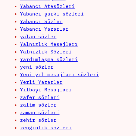
Yabancı Atasözleri
Yabancı şarkı sözleri
Yabancı Sözler
Yabancı Yazarlar
yalan sözler
Yalnızlık Mesajları
Yalnızlık Sözleri
Yardımlaşma sözleri
yeni sözler
Yeni yıl mesajları sözleri
Yerli Yazarlar
Yılbaşı Mesajları
zafer sözleri
zalim sözler
zaman sözleri
zehir sözler
zenginlik sözleri