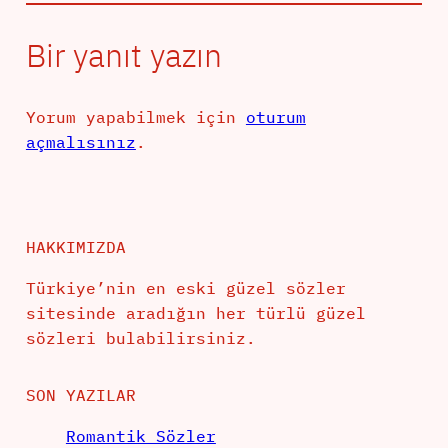
Bir yanıt yazın
Yorum yapabilmek için
oturum
açmalısınız
.
HAKKIMIZDA
Türkiye’nin en eski güzel sözler
sitesinde aradığın her türlü güzel
sözleri bulabilirsiniz.
SON YAZILAR
Romantik Sözler