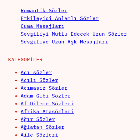
Romantik Sözler
Etkileyici Anlamlı Sözler
Cuma Mesajları
Sevgiliyi Mutlu Edecek Uzun Sözler
Sevgiliye Uzun Aşk Mesajları
KATEGORILER
Acı sözler
Acılı Sözler
Acımasız Sözler
Adam Gibi Sözler
Af Dileme Sözleri
Afrika Atasözleri
Ağır Sözler
Ağlatan Sözler
Aile Sözleri