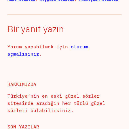
Bir yanıt yazın
Yorum yapabilmek için
oturum
açmalısınız
.
HAKKIMIZDA
Türkiye’nin en eski güzel sözler
sitesinde aradığın her türlü güzel
sözleri bulabilirsiniz.
SON YAZILAR