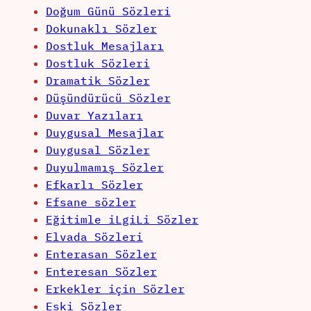
Doğum Günü Sözleri
Dokunaklı Sözler
Dostluk Mesajları
Dostluk Sözleri
Dramatik Sözler
Düşündürücü Sözler
Duvar Yazıları
Duygusal Mesajlar
Duygusal Sözler
Duyulmamış Sözler
Efkarlı Sözler
Efsane sözler
Eğitimle iLgiLi Sözler
Elvada Sözleri
Enterasan Sözler
Enteresan Sözler
Erkekler için Sözler
Eski Sözler