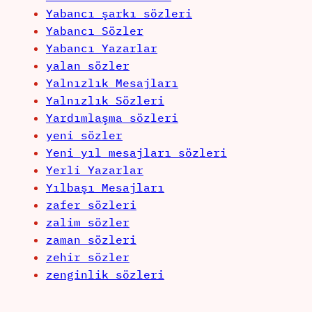
Yabancı şarkı sözleri
Yabancı Sözler
Yabancı Yazarlar
yalan sözler
Yalnızlık Mesajları
Yalnızlık Sözleri
Yardımlaşma sözleri
yeni sözler
Yeni yıl mesajları sözleri
Yerli Yazarlar
Yılbaşı Mesajları
zafer sözleri
zalim sözler
zaman sözleri
zehir sözler
zenginlik sözleri