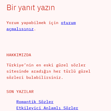
Bir yanıt yazın
Yorum yapabilmek için
oturum
açmalısınız
.
HAKKIMIZDA
Türkiye’nin en eski güzel sözler
sitesinde aradığın her türlü güzel
sözleri bulabilirsiniz.
SON YAZILAR
Romantik Sözler
Etkileyici Anlamlı Sözler