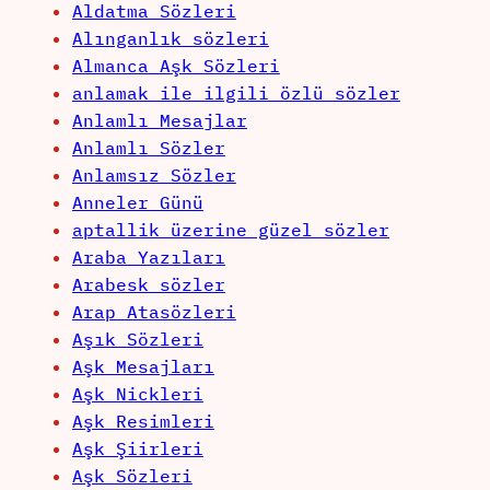
Aldatma Sözleri
Alınganlık sözleri
Almanca Aşk Sözleri
anlamak ile ilgili özlü sözler
Anlamlı Mesajlar
Anlamlı Sözler
Anlamsız Sözler
Anneler Günü
aptallik üzerine güzel sözler
Araba Yazıları
Arabesk sözler
Arap Atasözleri
Aşık Sözleri
Aşk Mesajları
Aşk Nickleri
Aşk Resimleri
Aşk Şiirleri
Aşk Sözleri