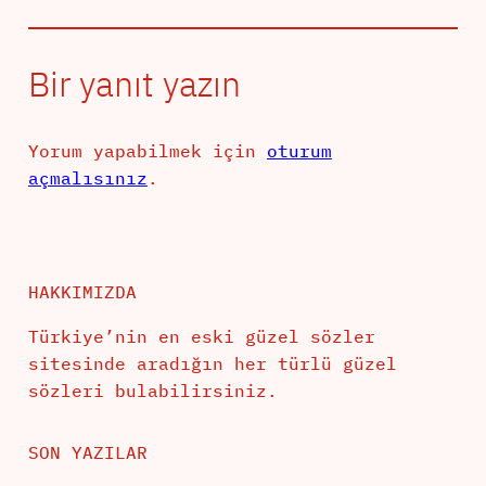
Bir yanıt yazın
Yorum yapabilmek için
oturum
açmalısınız
.
HAKKIMIZDA
Türkiye’nin en eski güzel sözler
sitesinde aradığın her türlü güzel
sözleri bulabilirsiniz.
SON YAZILAR