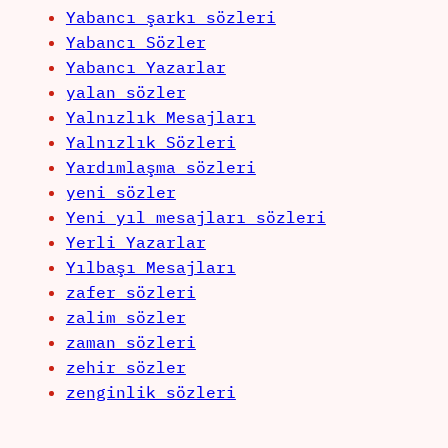
Yabancı şarkı sözleri
Yabancı Sözler
Yabancı Yazarlar
yalan sözler
Yalnızlık Mesajları
Yalnızlık Sözleri
Yardımlaşma sözleri
yeni sözler
Yeni yıl mesajları sözleri
Yerli Yazarlar
Yılbaşı Mesajları
zafer sözleri
zalim sözler
zaman sözleri
zehir sözler
zenginlik sözleri