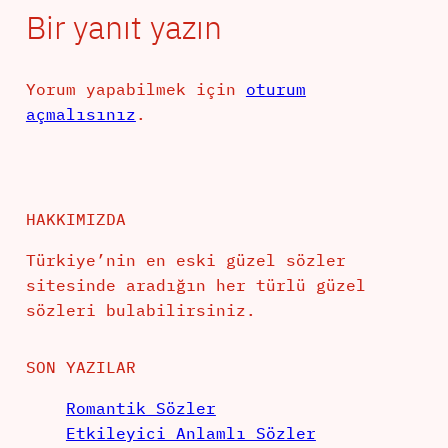
Bir yanıt yazın
Yorum yapabilmek için
oturum
açmalısınız
.
HAKKIMIZDA
Türkiye’nin en eski güzel sözler
sitesinde aradığın her türlü güzel
sözleri bulabilirsiniz.
SON YAZILAR
Romantik Sözler
Etkileyici Anlamlı Sözler