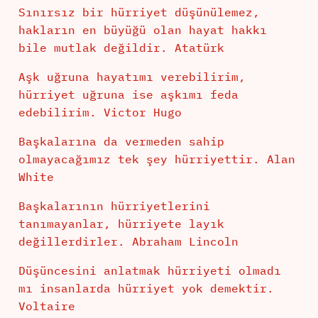
Sınırsız bir hürriyet düşünülemez,
hakların en büyüğü olan hayat hakkı
bile mutlak değildir. Atatürk
Aşk uğruna hayatımı verebilirim,
hürriyet uğruna ise aşkımı feda
edebilirim. Victor Hugo
Başkalarına da vermeden sahip
olmayacağımız tek şey hürriyettir. Alan
White
Başkalarının hürriyetlerini
tanımayanlar, hürriyete layık
değillerdirler. Abraham Lincoln
Düşüncesini anlatmak hürriyeti olmadı
mı insanlarda hürriyet yok demektir.
Voltaire