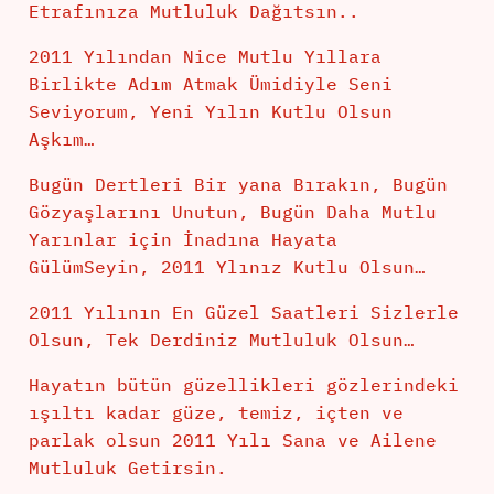
Etrafınıza Mutluluk Dağıtsın..
2011 Yılından Nice Mutlu Yıllara
Birlikte Adım Atmak Ümidiyle Seni
Seviyorum, Yeni Yılın Kutlu Olsun
Aşkım…
Bugün Dertleri Bir yana Bırakın, Bugün
Gözyaşlarını Unutun, Bugün Daha Mutlu
Yarınlar için İnadına Hayata
GülümSeyin, 2011 Ylınız Kutlu Olsun…
2011 Yılının En Güzel Saatleri Sizlerle
Olsun, Tek Derdiniz Mutluluk Olsun…
Hayatın bütün güzellikleri gözlerindeki
ışıltı kadar güze, temiz, içten ve
parlak olsun 2011 Yılı Sana ve Ailene
Mutluluk Getirsin.