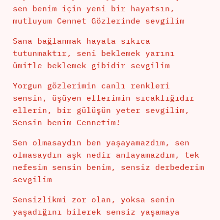
sen benim için yeni bir hayatsın,
mutluyum Cennet Gözlerinde sevgilim
Sana bağlanmak hayata sıkıca
tutunmaktır, seni beklemek yarını
ümitle beklemek gibidir sevgilim
Yorgun gözlerimin canlı renkleri
sensin, üşüyen ellerimin sıcaklığıdır
ellerin, bir gülüşün yeter sevgilim,
Sensin benim Cennetim!
Sen olmasaydın ben yaşayamazdım, sen
olmasaydın aşk nedir anlayamazdım, tek
nefesim sensin benim, sensiz derbederim
sevgilim
Sensizlikmi zor olan, yoksa senin
yaşadığını bilerek sensiz yaşamaya